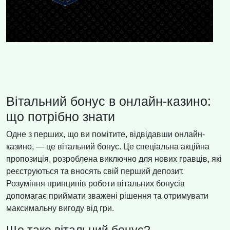
Вітальний бонус в онлайн-казино:
що потрібно знати
Одне з перших, що ви помітите, відвідавши онлайн-
казино, — це вітальний бонус. Це спеціальна акційна
пропозиція, розроблена виключно для нових гравців, які
реєструються та вносять свій перший депозит.
Розуміння принципів роботи вітальних бонусів
допомагає приймати зважені рішення та отримувати
максимальну вигоду від гри.
Що таке вітальний бонус?