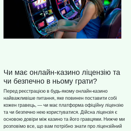
Чи має онлайн-казино ліцензію та
чи безпечно в ньому грати?
Перед реєстрацією в будь-якому онлайн-казино
найважливіше питання, яке повинен поставити собі
кожен гравець, — чи має платформа офіційну ліцензію
та чи безпечно нею користуватися. Дійсна ліцензія є
основою довіри між казино та його гравцями. Нижче ми
розповімо все, що вам потрібно знати про ліцензійний