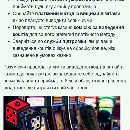
приймати будь-яку акційну пропозицію
Обирайте
платіжний метод із вищими лімітами
,
якщо плануєте виводити великі суми
Перевірте, чи стягує казино
комісію за виведення
коштів
для вашого preferred платіжного методу
Зверніться до
служби підтримки
, якщо ваше
виведення коштів очікує на обробку довше, ніж
зазначено в умовах казино
Розуміючи правила та ліміти виведення коштів онлайн-
казино до початку гри, ви захищаєте себе від зайвого
розчарування та приймаєте більш обґрунтовані рішення
щодо того, де витрачати свій час і гроші.