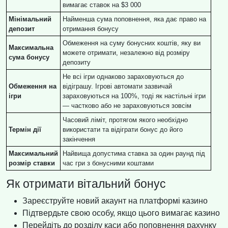
вимагає ставок на $3 000
Мінімальний
Найменша сума поповнення, яка дає право на
депозит
отримання бонусу
Обмеження на суму бонусних коштів, яку ви
Максимальна
можете отримати, незалежно від розміру
сума бонусу
депозиту
Не всі ігри однаково зараховуються до
Обмеження на
відіграшу. Ігрові автомати зазвичай
ігри
зараховуються на 100%, тоді як настільні ігри
— частково або не зараховуються зовсім
Часовий ліміт, протягом якого необхідно
Термін дії
використати та відіграти бонус до його
закінчення
Максимальний
Найвища допустима ставка за один раунд під
розмір ставки
час гри з бонусними коштами
Як отримати вітальний бонус
Зареєструйте новий акаунт на платформі казино
Підтвердьте свою особу, якщо цього вимагає казино
Перейдіть до розділу каси або поповнення рахунку