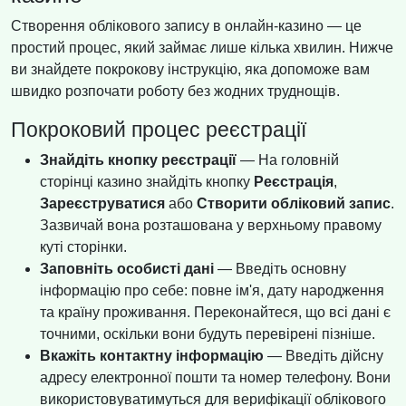
Створення облікового запису в онлайн-казино — це
простий процес, який займає лише кілька хвилин. Нижче
ви знайдете покрокову інструкцію, яка допоможе вам
швидко розпочати роботу без жодних труднощів.
Покроковий процес реєстрації
Знайдіть кнопку реєстрації
— На головній
сторінці казино знайдіть кнопку
Реєстрація
,
Зареєструватися
або
Створити обліковий запис
.
Зазвичай вона розташована у верхньому правому
куті сторінки.
Заповніть особисті дані
— Введіть основну
інформацію про себе: повне ім'я, дату народження
та країну проживання. Переконайтеся, що всі дані є
точними, оскільки вони будуть перевірені пізніше.
Вкажіть контактну інформацію
— Введіть дійсну
адресу електронної пошти та номер телефону. Вони
використовуватимуться для верифікації облікового