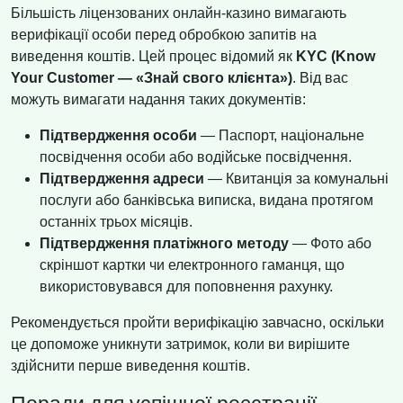
Більшість ліцензованих онлайн-казино вимагають
верифікації особи перед обробкою запитів на
виведення коштів. Цей процес відомий як
KYC (Know
Your Customer — «Знай свого клієнта»)
. Від вас
можуть вимагати надання таких документів:
Підтвердження особи
— Паспорт, національне
посвідчення особи або водійське посвідчення.
Підтвердження адреси
— Квитанція за комунальні
послуги або банківська виписка, видана протягом
останніх трьох місяців.
Підтвердження платіжного методу
— Фото або
скріншот картки чи електронного гаманця, що
використовувався для поповнення рахунку.
Рекомендується пройти верифікацію завчасно, оскільки
це допоможе уникнути затримок, коли ви вирішите
здійснити перше виведення коштів.