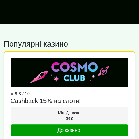
Популярні казино
⭐ 9.8 / 10
Cashback 15% на слоти!
Мін. Депозит
30₴
До казино!