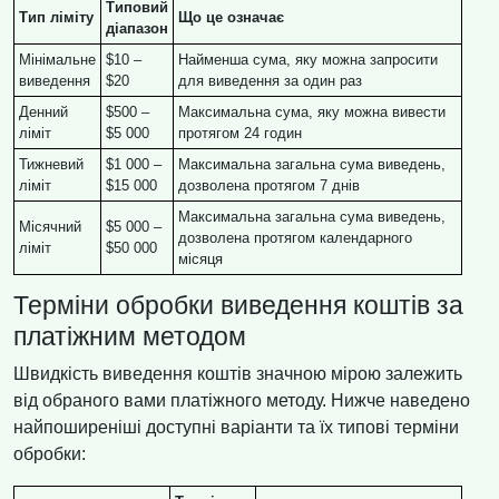
Типовий
Тип ліміту
Що це означає
діапазон
Мінімальне
$10 –
Найменша сума, яку можна запросити
виведення
$20
для виведення за один раз
Денний
$500 –
Максимальна сума, яку можна вивести
ліміт
$5 000
протягом 24 годин
Тижневий
$1 000 –
Максимальна загальна сума виведень,
ліміт
$15 000
дозволена протягом 7 днів
Максимальна загальна сума виведень,
Місячний
$5 000 –
дозволена протягом календарного
ліміт
$50 000
місяця
Терміни обробки виведення коштів за
платіжним методом
Швидкість виведення коштів значною мірою залежить
від обраного вами платіжного методу. Нижче наведено
найпоширеніші доступні варіанти та їх типові терміни
обробки: