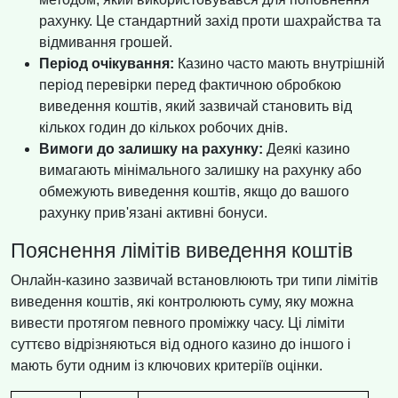
рахунку. Це стандартний захід проти шахрайства та
відмивання грошей.
Період очікування:
Казино часто мають внутрішній
період перевірки перед фактичною обробкою
виведення коштів, який зазвичай становить від
кількох годин до кількох робочих днів.
Вимоги до залишку на рахунку:
Деякі казино
вимагають мінімального залишку на рахунку або
обмежують виведення коштів, якщо до вашого
рахунку прив'язані активні бонуси.
Пояснення лімітів виведення коштів
Онлайн-казино зазвичай встановлюють три типи лімітів
виведення коштів, які контролюють суму, яку можна
вивести протягом певного проміжку часу. Ці ліміти
суттєво відрізняються від одного казино до іншого і
мають бути одним із ключових критеріїв оцінки.