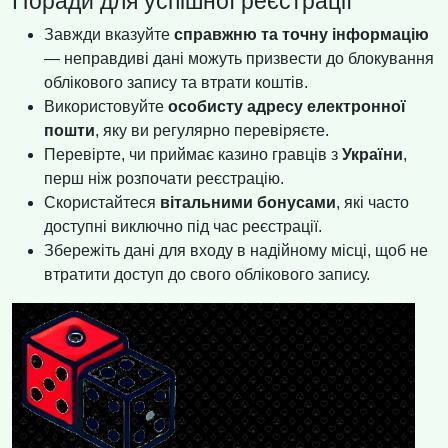
Поради для успішної реєстрації
Завжди вказуйте
справжню та точну інформацію
— неправдиві дані можуть призвести до блокування
облікового запису та втрати коштів.
Використовуйте
особисту адресу електронної
пошти
, яку ви регулярно перевіряєте.
Перевірте, чи приймає казино гравців з
України
,
перш ніж розпочати реєстрацію.
Скористайтеся
вітальними бонусами
, які часто
доступні виключно під час реєстрації.
Збережіть дані для входу в надійному місці, щоб не
втратити доступ до свого облікового запису.