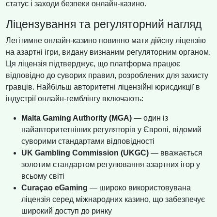
статус і заходи безпеки онлайн-казино.
Ліцензування та регуляторний нагляд
Легітимне онлайн-казино повинно мати дійсну ліцензію
на азартні ігри, видану визнаним регуляторним органом.
Ця ліцензія підтверджує, що платформа працює
відповідно до суворих правил, розроблених для захисту
гравців. Найбільш авторитетні ліцензійні юрисдикції в
індустрії онлайн-гемблінгу включають:
Malta Gaming Authority (MGA)
— один із
найавторитетніших регуляторів у Європі, відомий
суворими стандартами відповідності
UK Gambling Commission (UKGC)
— вважається
золотим стандартом регулювання азартних ігор у
всьому світі
Curaçao eGaming
— широко використовувана
ліцензія серед міжнародних казино, що забезпечує
широкий доступ до ринку