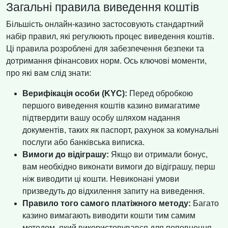
Загальні правила виведення коштів
Більшість онлайн-казино застосовують стандартний
набір правил, які регулюють процес виведення коштів.
Ці правила розроблені для забезпечення безпеки та
дотримання фінансових норм. Ось ключові моменти,
про які вам слід знати:
Верифікація особи (KYC):
Перед обробкою
першого виведення коштів казино вимагатиме
підтвердити вашу особу шляхом надання
документів, таких як паспорт, рахунок за комунальні
послуги або банківська виписка.
Вимоги до відіграшу:
Якщо ви отримали бонус,
вам необхідно виконати вимоги до відіграшу, перш
ніж виводити ці кошти. Невиконані умови
призведуть до відхилення запиту на виведення.
Правило того самого платіжного методу:
Багато
казино вимагають виводити кошти тим самим
методом, який використовувався для поповнення