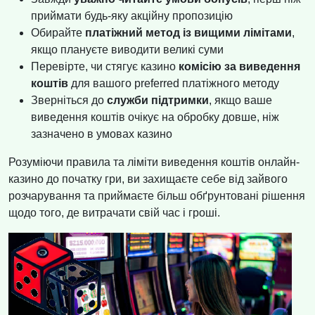
приймати будь-яку акційну пропозицію
Обирайте
платіжний метод із вищими лімітами
,
якщо плануєте виводити великі суми
Перевірте, чи стягує казино
комісію за виведення
коштів
для вашого preferred платіжного методу
Зверніться до
служби підтримки
, якщо ваше
виведення коштів очікує на обробку довше, ніж
зазначено в умовах казино
Розуміючи правила та ліміти виведення коштів онлайн-
казино до початку гри, ви захищаєте себе від зайвого
розчарування та приймаєте більш обґрунтовані рішення
щодо того, де витрачати свій час і гроші.