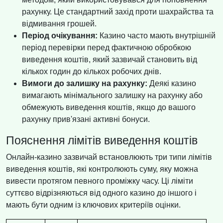
рахунку. Це стандартний захід проти шахрайства та
відмивання грошей.
Період очікування:
Казино часто мають внутрішній
період перевірки перед фактичною обробкою
виведення коштів, який зазвичай становить від
кількох годин до кількох робочих днів.
Вимоги до залишку на рахунку:
Деякі казино
вимагають мінімального залишку на рахунку або
обмежують виведення коштів, якщо до вашого
рахунку прив'язані активні бонуси.
Пояснення лімітів виведення коштів
Онлайн-казино зазвичай встановлюють три типи лімітів
виведення коштів, які контролюють суму, яку можна
вивести протягом певного проміжку часу. Ці ліміти
суттєво відрізняються від одного казино до іншого і
мають бути одним із ключових критеріїв оцінки.