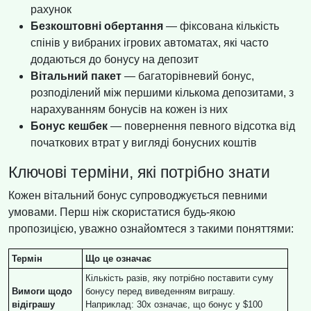
рахунок
Безкоштовні обертання
— фіксована кількість
спінів у вибраних ігрових автоматах, які часто
додаються до бонусу на депозит
Вітальний пакет
— багаторівневий бонус,
розподілений між першими кількома депозитами, з
нарахуванням бонусів на кожен із них
Бонус кешбек
— повернення певного відсотка від
початкових втрат у вигляді бонусних коштів
Ключові терміни, які потрібно знати
Кожен вітальний бонус супроводжується певними
умовами. Перш ніж скористатися будь-якою
пропозицією, уважно ознайомтеся з такими поняттями:
Термін
Що це означає
Кількість разів, яку потрібно поставити суму
Вимоги щодо
бонусу перед виведенням виграшу.
відіграшу
Наприклад: 30x означає, що бонус у $100