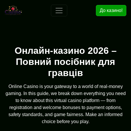
До казино!
Онлайн-казино 2026 –
Повний посібник для
гравців
Online Casino is your gateway to a world of real-money
gaming. In this guide, we break down everything you need
to know about this virtual casino platform — from
registration and welcome bonuses to payment options,
safety standards, and game fairness. Make an informed
choice before you play.