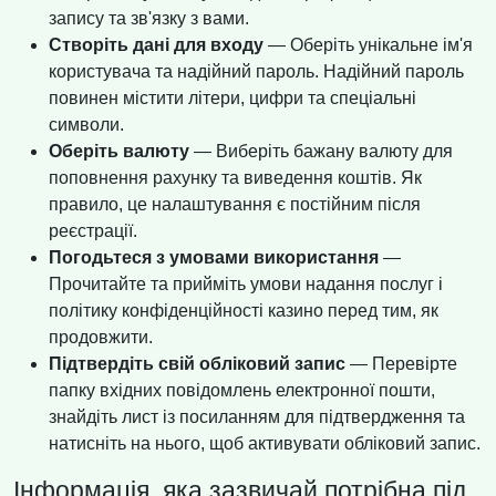
запису та зв'язку з вами.
Створіть дані для входу
— Оберіть унікальне ім'я
користувача та надійний пароль. Надійний пароль
повинен містити літери, цифри та спеціальні
символи.
Оберіть валюту
— Виберіть бажану валюту для
поповнення рахунку та виведення коштів. Як
правило, це налаштування є постійним після
реєстрації.
Погодьтеся з умовами використання
—
Прочитайте та прийміть умови надання послуг і
політику конфіденційності казино перед тим, як
продовжити.
Підтвердіть свій обліковий запис
— Перевірте
папку вхідних повідомлень електронної пошти,
знайдіть лист із посиланням для підтвердження та
натисніть на нього, щоб активувати обліковий запис.
Інформація, яка зазвичай потрібна під