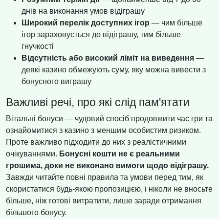
днів на виконання умов відіграшу
Широкий перелік доступних ігор
— чим більше
ігор зараховується до відіграшу, тим більше
гнучкості
Відсутність або високий ліміт на виведення
—
деякі казино обмежують суму, яку можна вивести з
бонусного виграшу
Важливі речі, про які слід пам'ятати
Вітальні бонуси — чудовий спосіб продовжити час гри та
ознайомитися з казино з меншим особистим ризиком.
Проте важливо підходити до них з реалістичними
очікуваннями.
Бонусні кошти не є реальними
грошима, доки не виконано вимоги щодо відіграшу.
Завжди читайте повні правила та умови перед тим, як
скористатися будь-якою пропозицією, і ніколи не вносьте
більше, ніж готові витратити, лише заради отримання
більшого бонусу.