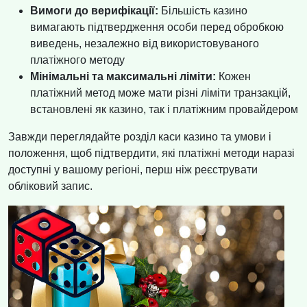
Вимоги до верифікації:
Більшість казино
вимагають підтвердження особи перед обробкою
виведень, незалежно від використовуваного
платіжного методу
Мінімальні та максимальні ліміти:
Кожен
платіжний метод може мати різні ліміти транзакцій,
встановлені як казино, так і платіжним провайдером
Завжди переглядайте розділ каси казино та умови і
положення, щоб підтвердити, які платіжні методи наразі
доступні у вашому регіоні, перш ніж реєструвати
обліковий запис.