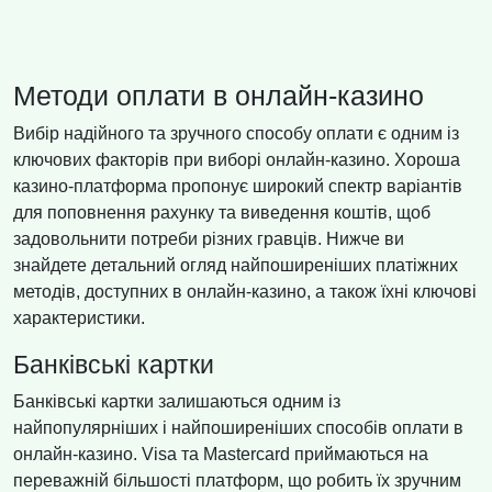
Методи оплати в онлайн-казино
Вибір надійного та зручного способу оплати є одним із
ключових факторів при виборі онлайн-казино. Хороша
казино-платформа пропонує широкий спектр варіантів
для поповнення рахунку та виведення коштів, щоб
задовольнити потреби різних гравців. Нижче ви
знайдете детальний огляд найпоширеніших платіжних
методів, доступних в онлайн-казино, а також їхні ключові
характеристики.
Банківські картки
Банківські картки залишаються одним із
найпопулярніших і найпоширеніших способів оплати в
онлайн-казино. Visa та Mastercard приймаються на
переважній більшості платформ, що робить їх зручним