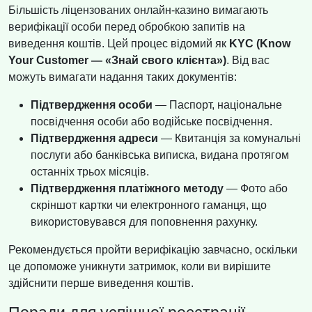
Більшість ліцензованих онлайн-казино вимагають
верифікації особи перед обробкою запитів на
виведення коштів. Цей процес відомий як
KYC (Know
Your Customer — «Знай свого клієнта»)
. Від вас
можуть вимагати надання таких документів:
Підтвердження особи
— Паспорт, національне
посвідчення особи або водійське посвідчення.
Підтвердження адреси
— Квитанція за комунальні
послуги або банківська виписка, видана протягом
останніх трьох місяців.
Підтвердження платіжного методу
— Фото або
скріншот картки чи електронного гаманця, що
використовувався для поповнення рахунку.
Рекомендується пройти верифікацію завчасно, оскільки
це допоможе уникнути затримок, коли ви вирішите
здійснити перше виведення коштів.