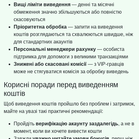
Вищі ліміти виведення
— денні та місячні
обмеження значно збільшуються або повністю
скасовуються
Пріоритетна обробка
— запити на виведення
коштів розглядаються та схвалюються швидше, ніж
для стандартних акаунтів
Персональні менеджери рахунку
— особиста
підтримка для допомоги з великими транзакціями
Знижені або скасовані комісії
— з VIP-гравців
може не стягуватися комісія за обробку виведень
Корисні поради перед виведенням
коштів
Щоб виведення коштів пройшло без проблем і затримок,
майте на увазі такі практичні рекомендації:
Пройдіть
верифікацію акаунту заздалегідь
, а не в
момент, коли ви хочете вивести кошти
Завжди
уважно читайте умови бонусів
, перш ніж