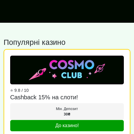
Популярні казино
⭐ 9.8 / 10
Cashback 15% на слоти!
Мін. Депозит
30₴
До казино!