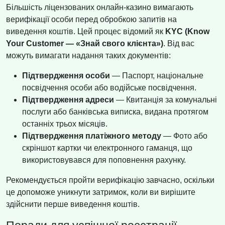
Більшість ліцензованих онлайн-казино вимагають
верифікації особи перед обробкою запитів на
виведення коштів. Цей процес відомий як
KYC (Know
Your Customer — «Знай свого клієнта»)
. Від вас
можуть вимагати надання таких документів:
Підтвердження особи
— Паспорт, національне
посвідчення особи або водійське посвідчення.
Підтвердження адреси
— Квитанція за комунальні
послуги або банківська виписка, видана протягом
останніх трьох місяців.
Підтвердження платіжного методу
— Фото або
скріншот картки чи електронного гаманця, що
використовувався для поповнення рахунку.
Рекомендується пройти верифікацію завчасно, оскільки
це допоможе уникнути затримок, коли ви вирішите
здійснити перше виведення коштів.