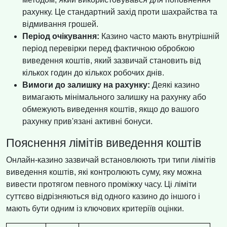
рахунку. Це стандартний захід проти шахрайства та
відмивання грошей.
Період очікування:
Казино часто мають внутрішній
період перевірки перед фактичною обробкою
виведення коштів, який зазвичай становить від
кількох годин до кількох робочих днів.
Вимоги до залишку на рахунку:
Деякі казино
вимагають мінімального залишку на рахунку або
обмежують виведення коштів, якщо до вашого
рахунку прив'язані активні бонуси.
Пояснення лімітів виведення коштів
Онлайн-казино зазвичай встановлюють три типи лімітів
виведення коштів, які контролюють суму, яку можна
вивести протягом певного проміжку часу. Ці ліміти
суттєво відрізняються від одного казино до іншого і
мають бути одним із ключових критеріїв оцінки.