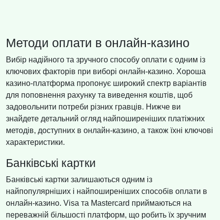
Методи оплати в онлайн-казино
Вибір надійного та зручного способу оплати є одним із
ключових факторів при виборі онлайн-казино. Хороша
казино-платформа пропонує широкий спектр варіантів
для поповнення рахунку та виведення коштів, щоб
задовольнити потреби різних гравців. Нижче ви
знайдете детальний огляд найпоширеніших платіжних
методів, доступних в онлайн-казино, а також їхні ключові
характеристики.
Банківські картки
Банківські картки залишаються одним із
найпопулярніших і найпоширеніших способів оплати в
онлайн-казино. Visa та Mastercard приймаються на
переважній більшості платформ, що робить їх зручним