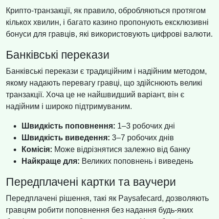
Крипто-транзакції, як правило, обробляються протягом
кількох хвилин, і багато казино пропонують ексклюзивні
бонуси для гравців, які використовують цифрові валюти.
Банківські перекази
Банківські перекази є традиційним і надійним методом,
якому надають перевагу гравці, що здійснюють великі
транзакції. Хоча це не найшвидший варіант, він є
надійним і широко підтримуваним.
Швидкість поповнення:
1–3 робочих дні
Швидкість виведення:
3–7 робочих днів
Комісія:
Може відрізнятися залежно від банку
Найкраще для:
Великих поповнень і виведень
Передплачені картки та ваучери
Передплачені рішення, такі як Paysafecard, дозволяють
гравцям робити поповнення без надання будь-яких