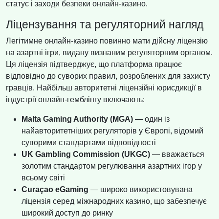
статус і заходи безпеки онлайн-казино.
Ліцензування та регуляторний нагляд
Легітимне онлайн-казино повинно мати дійсну ліцензію
на азартні ігри, видану визнаним регуляторним органом.
Ця ліцензія підтверджує, що платформа працює
відповідно до суворих правил, розроблених для захисту
гравців. Найбільш авторитетні ліцензійні юрисдикції в
індустрії онлайн-гемблінгу включають:
Malta Gaming Authority (MGA)
— один із
найавторитетніших регуляторів у Європі, відомий
суворими стандартами відповідності
UK Gambling Commission (UKGC)
— вважається
золотим стандартом регулювання азартних ігор у
всьому світі
Curaçao eGaming
— широко використовувана
ліцензія серед міжнародних казино, що забезпечує
широкий доступ до ринку