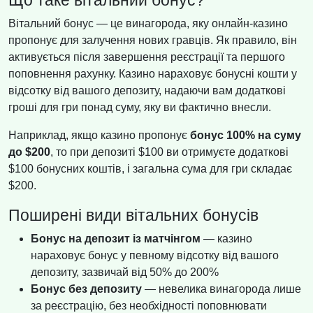
Вітальний бонус — це винагорода, яку онлайн-казино
пропонує для залучення нових гравців. Як правило, він
активується після завершення реєстрації та першого
поповнення рахунку. Казино нараховує бонусні кошти у
відсотку від вашого депозиту, надаючи вам додаткові
гроші для гри понад суму, яку ви фактично внесли.
Наприклад, якщо казино пропонує
бонус 100% на суму
до $200
, то при депозиті $100 ви отримуєте додаткові
$100 бонусних коштів, і загальна сума для гри складає
$200.
Поширені види вітальних бонусів
Бонус на депозит із матчінгом
— казино
нараховує бонус у певному відсотку від вашого
депозиту, зазвичай від 50% до 200%
Бонус без депозиту
— невелика винагорода лише
за реєстрацію, без необхідності поповнювати