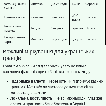
гаманець (Skrill,
Миттєво
До 24 годин
Низька
Середня
Neteller)
Дуже
Криптовалюта
Хвилини
Хвилини
Висока
низька
Банківський
1–3 дні
3–7 днів
Середня
Низька
переказ
Передплачена
Миттєво
Недоступно
Відсутня
Висока
картка
Важливі міркування для українських
гравців
Гравцям з України слід звернути увагу на кілька
важливих факторів при виборі платіжного методу:
Підтримка валюти:
Перевірте, чи підтримує казино
гривню (UAH) або чи застосовуються комісії за
конвертацію валюти
Локальна доступність:
Не всі міжнародні платіжні
системи працюють без обмежень в Україні