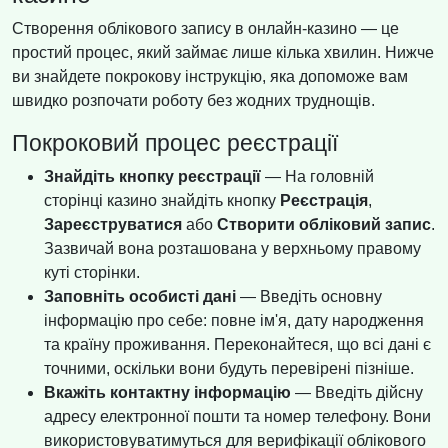
Створення облікового запису в онлайн-казино — це
простий процес, який займає лише кілька хвилин. Нижче
ви знайдете покрокову інструкцію, яка допоможе вам
швидко розпочати роботу без жодних труднощів.
Покроковий процес реєстрації
Знайдіть кнопку реєстрації
— На головній
сторінці казино знайдіть кнопку
Реєстрація
,
Зареєструватися
або
Створити обліковий запис
.
Зазвичай вона розташована у верхньому правому
куті сторінки.
Заповніть особисті дані
— Введіть основну
інформацію про себе: повне ім'я, дату народження
та країну проживання. Переконайтеся, що всі дані є
точними, оскільки вони будуть перевірені пізніше.
Вкажіть контактну інформацію
— Введіть дійсну
адресу електронної пошти та номер телефону. Вони
використовуватимуться для верифікації облікового