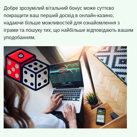
Добре зрозумілий вітальний бонус може суттєво
покращити ваш перший досвід в онлайн-казино,
надаючи більше можливостей для ознайомлення з
іграми та пошуку тих, що найбільше відповідають вашим
уподобанням.