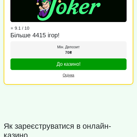
⭐ 9.1 / 10
Більше 4415 ігор!
Мін. Депозит
70₴
До казино!
Оцінка
Як зареєструватися в онлайн-
казино