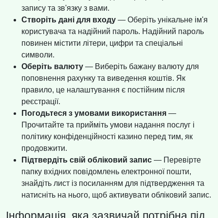
запису та зв'язку з вами.
Створіть дані для входу
— Оберіть унікальне ім'я
користувача та надійний пароль. Надійний пароль
повинен містити літери, цифри та спеціальні
символи.
Оберіть валюту
— Виберіть бажану валюту для
поповнення рахунку та виведення коштів. Як
правило, це налаштування є постійним після
реєстрації.
Погодьтеся з умовами використання
—
Прочитайте та прийміть умови надання послуг і
політику конфіденційності казино перед тим, як
продовжити.
Підтвердіть свій обліковий запис
— Перевірте
папку вхідних повідомлень електронної пошти,
знайдіть лист із посиланням для підтвердження та
натисніть на нього, щоб активувати обліковий запис.
Інформація, яка зазвичай потрібна під