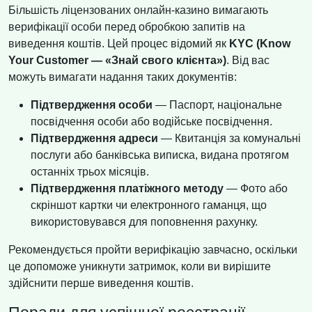
Більшість ліцензованих онлайн-казино вимагають
верифікації особи перед обробкою запитів на
виведення коштів. Цей процес відомий як
KYC (Know
Your Customer — «Знай свого клієнта»)
. Від вас
можуть вимагати надання таких документів:
Підтвердження особи
— Паспорт, національне
посвідчення особи або водійське посвідчення.
Підтвердження адреси
— Квитанція за комунальні
послуги або банківська виписка, видана протягом
останніх трьох місяців.
Підтвердження платіжного методу
— Фото або
скріншот картки чи електронного гаманця, що
використовувався для поповнення рахунку.
Рекомендується пройти верифікацію завчасно, оскільки
це допоможе уникнути затримок, коли ви вирішите
здійснити перше виведення коштів.