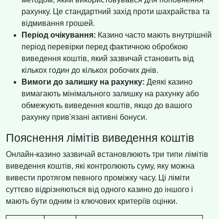
рахунку. Це стандартний захід проти шахрайства та
відмивання грошей.
Період очікування:
Казино часто мають внутрішній
період перевірки перед фактичною обробкою
виведення коштів, який зазвичай становить від
кількох годин до кількох робочих днів.
Вимоги до залишку на рахунку:
Деякі казино
вимагають мінімального залишку на рахунку або
обмежують виведення коштів, якщо до вашого
рахунку прив'язані активні бонуси.
Пояснення лімітів виведення коштів
Онлайн-казино зазвичай встановлюють три типи лімітів
виведення коштів, які контролюють суму, яку можна
вивести протягом певного проміжку часу. Ці ліміти
суттєво відрізняються від одного казино до іншого і
мають бути одним із ключових критеріїв оцінки.