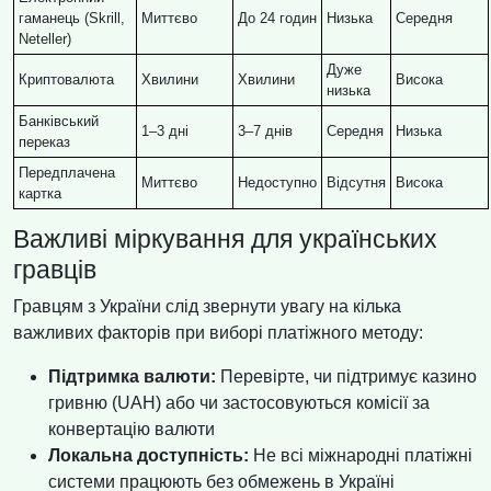
гаманець (Skrill,
Миттєво
До 24 годин
Низька
Середня
Neteller)
Дуже
Криптовалюта
Хвилини
Хвилини
Висока
низька
Банківський
1–3 дні
3–7 днів
Середня
Низька
переказ
Передплачена
Миттєво
Недоступно
Відсутня
Висока
картка
Важливі міркування для українських
гравців
Гравцям з України слід звернути увагу на кілька
важливих факторів при виборі платіжного методу:
Підтримка валюти:
Перевірте, чи підтримує казино
гривню (UAH) або чи застосовуються комісії за
конвертацію валюти
Локальна доступність:
Не всі міжнародні платіжні
системи працюють без обмежень в Україні