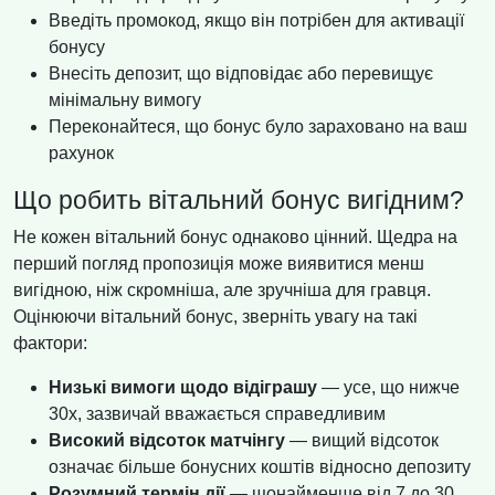
Введіть промокод, якщо він потрібен для активації
бонусу
Внесіть депозит, що відповідає або перевищує
мінімальну вимогу
Переконайтеся, що бонус було зараховано на ваш
рахунок
Що робить вітальний бонус вигідним?
Не кожен вітальний бонус однаково цінний. Щедра на
перший погляд пропозиція може виявитися менш
вигідною, ніж скромніша, але зручніша для гравця.
Оцінюючи вітальний бонус, зверніть увагу на такі
фактори:
Низькі вимоги щодо відіграшу
— усе, що нижче
30x, зазвичай вважається справедливим
Високий відсоток матчінгу
— вищий відсоток
означає більше бонусних коштів відносно депозиту
Розумний термін дії
— щонайменше від 7 до 30