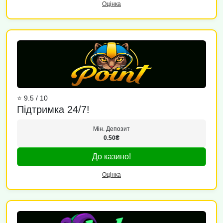
Оцінка
⭐ 9.5 / 10
Підтримка 24/7!
Мін. Депозит
0.50₴
До казино!
Оцінка