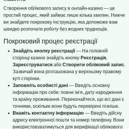
Створення облікового запису в онлайн-казино — це
простий процес, який займає лише кілька хвилин. Нижче
ви знайдете покрокову інструкцію, яка допоможе вам
швидко розпочати роботу без жодних труднощів.
Покроковий процес реєстрації
Знайдіть кнопку реєстрації
— На головній
сторінці казино знайдіть кнопку
Реєстрація
,
Зареєструватися
або
Створити обліковий запис
.
Зазвичай вона розташована у верхньому правому
куті сторінки.
Заповніть особисті дані
— Введіть основну
інформацію про себе: повне ім'я, дату народження
та країну проживання. Переконайтеся, що всі дані є
точними, оскільки вони будуть перевірені пізніше.
Вкажіть контактну інформацію
— Введіть дійсну
адресу електронної пошти та номер телефону. Вони
використовуватимуться для верифікації облікового