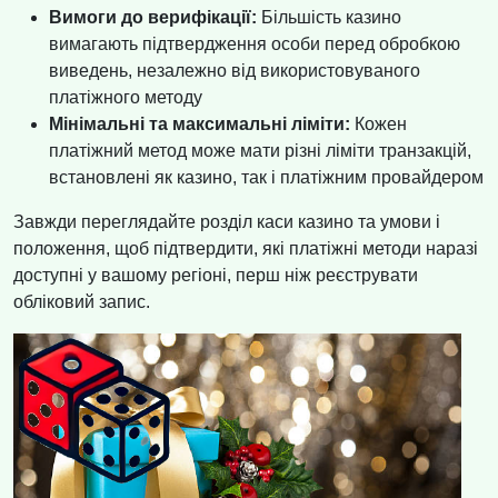
Вимоги до верифікації:
Більшість казино
вимагають підтвердження особи перед обробкою
виведень, незалежно від використовуваного
платіжного методу
Мінімальні та максимальні ліміти:
Кожен
платіжний метод може мати різні ліміти транзакцій,
встановлені як казино, так і платіжним провайдером
Завжди переглядайте розділ каси казино та умови і
положення, щоб підтвердити, які платіжні методи наразі
доступні у вашому регіоні, перш ніж реєструвати
обліковий запис.