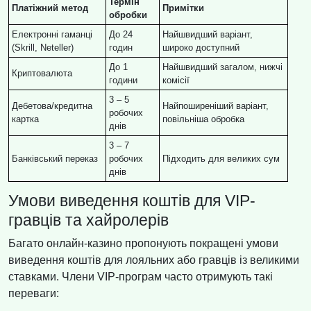
Термін
Платіжний метод
Примітки
обробки
Електронні гаманці
До 24
Найшвидший варіант,
(Skrill, Neteller)
годин
широко доступний
До 1
Найшвидший загалом, нижчі
Криптовалюта
години
комісії
3 – 5
Дебетова/кредитна
Найпоширеніший варіант,
робочих
картка
повільніша обробка
днів
3 – 7
Банківський переказ
робочих
Підходить для великих сум
днів
Умови виведення коштів для VIP-
гравців та хайролерів
Багато онлайн-казино пропонують покращені умови
виведення коштів для лояльних або гравців із великими
ставками. Члени VIP-програм часто отримують такі
переваги: