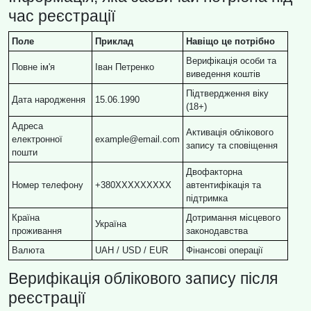
час реєстрації
Поле
Приклад
Навіщо це потрібно
Верифікація особи та
Повне ім'я
Іван Петренко
виведення коштів
Підтвердження віку
Дата народження
15.06.1990
(18+)
Адреса
Активація облікового
електронної
example@email.com
запису та сповіщення
пошти
Двофакторна
Номер телефону
+380XXXXXXXXX
автентифікація та
підтримка
Країна
Дотримання місцевого
Україна
проживання
законодавства
Валюта
UAH / USD / EUR
Фінансові операції
Верифікація облікового запису після
реєстрації