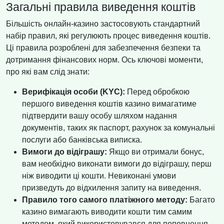
Загальні правила виведення коштів
Більшість онлайн-казино застосовують стандартний
набір правил, які регулюють процес виведення коштів.
Ці правила розроблені для забезпечення безпеки та
дотримання фінансових норм. Ось ключові моменти,
про які вам слід знати:
Верифікація особи (KYC):
Перед обробкою
першого виведення коштів казино вимагатиме
підтвердити вашу особу шляхом надання
документів, таких як паспорт, рахунок за комунальні
послуги або банківська виписка.
Вимоги до відіграшу:
Якщо ви отримали бонус,
вам необхідно виконати вимоги до відіграшу, перш
ніж виводити ці кошти. Невиконані умови
призведуть до відхилення запиту на виведення.
Правило того самого платіжного методу:
Багато
казино вимагають виводити кошти тим самим
методом, який використовувався для поповнення