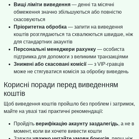
Вищі ліміти виведення
— денні та місячні
обмеження значно збільшуються або повністю
скасовуються
Пріоритетна обробка
— запити на виведення
коштів розглядаються та схвалюються швидше, ніж
для стандартних акаунтів
Персональні менеджери рахунку
— особиста
підтримка для допомоги з великими транзакціями
Знижені або скасовані комісії
— з VIP-гравців
може не стягуватися комісія за обробку виведень
Корисні поради перед виведенням
коштів
Щоб виведення коштів пройшло без проблем і затримок,
майте на увазі такі практичні рекомендації:
Пройдіть
верифікацію акаунту заздалегідь
, а не в
момент, коли ви хочете вивести кошти
Завжди
уважно читайте умови бонусів
, перш ніж