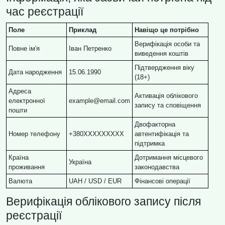
час реєстрації
Поле
Приклад
Навіщо це потрібно
Верифікація особи та
Повне ім'я
Іван Петренко
виведення коштів
Підтвердження віку
Дата народження
15.06.1990
(18+)
Адреса
Активація облікового
електронної
example@email.com
запису та сповіщення
пошти
Двофакторна
Номер телефону
+380XXXXXXXXX
автентифікація та
підтримка
Країна
Дотримання місцевого
Україна
проживання
законодавства
Валюта
UAH / USD / EUR
Фінансові операції
Верифікація облікового запису після
реєстрації