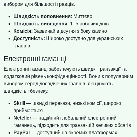
вибором для більшості гравців.
Швидкість поповнення:
Миттєво
Швидкість виведення:
1–5 робочих днів
Комісія:
Зазвичай відсутня з боку казино
Доступність:
Широко доступно для українських
гравців
Електронні гаманці
Електронні гаманці забезпечують швидкі транзакції та
додатковий рівень конфіденційності. Вони є популярним
вибором серед досвідчених гравців, які цінують
швидкість і безпеку.
Skrill
— швидкі перекази, низькі комісії, широко
приймається
Neteller
— надійний глобальний електронний
гаманець, підходить для транзакцій великих обсягів
PayPal
— доступний на окремих платформах,