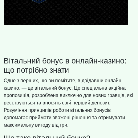
Вітальний бонус в онлайн-казино:
що потрібно знати
Одне з перших, що ви помітите, відвідавши онлайн-
казино, — це вітальний бонус. Це спеціальна акційна
пропозиція, розроблена виключно для нових гравців, які
реєструються та вносять свій перший депозит.
Розуміння принципів роботи вітальних бонусів
допомагає приймати зважені рішення та отримувати
максимальну вигоду від гри.
Що таке вітальний бонус?