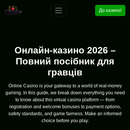
До казино!
Онлайн-казино 2026 –
Повний посібник для
гравців
Online Casino is your gateway to a world of real-money
gaming. In this guide, we break down everything you need
to know about this virtual casino platform — from
registration and welcome bonuses to payment options,
safety standards, and game fairness. Make an informed
choice before you play.