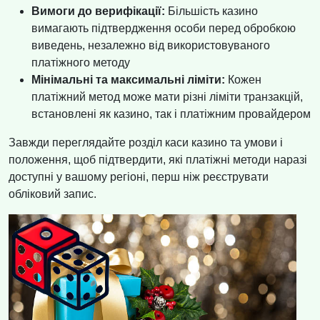
Вимоги до верифікації:
Більшість казино
вимагають підтвердження особи перед обробкою
виведень, незалежно від використовуваного
платіжного методу
Мінімальні та максимальні ліміти:
Кожен
платіжний метод може мати різні ліміти транзакцій,
встановлені як казино, так і платіжним провайдером
Завжди переглядайте розділ каси казино та умови і
положення, щоб підтвердити, які платіжні методи наразі
доступні у вашому регіоні, перш ніж реєструвати
обліковий запис.