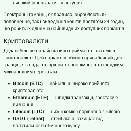
високий рівень захисту покупця
Електронні гаманці, як правило, обробляють як
поповнення, так і виведення коштів протягом 24 годин,
що робить їх одним із найшвидших доступних варіантів.
Криптовалюти
Дедалі більше онлайн-казино приймають платежі в
криптовалюті. Цей варіант особливо привабливий для
гравців, які надають пріоритет анонімності та швидким
міжнародним переказам.
Bitcoin (BTC)
— найбільш широко прийнята
криптовалюта
Ethereum (ETH)
— швидкі транзакції, зростаюче
визнання
Litecoin (LTC)
— нижчі комісії порівняно з Bitcoin
USDT (Tether)
— стейблкоїн, захищає від
волатильності обмінного курсу