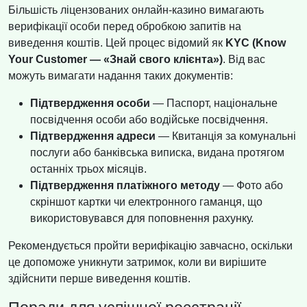
Більшість ліцензованих онлайн-казино вимагають
верифікації особи перед обробкою запитів на
виведення коштів. Цей процес відомий як
KYC (Know
Your Customer — «Знай свого клієнта»)
. Від вас
можуть вимагати надання таких документів:
Підтвердження особи
— Паспорт, національне
посвідчення особи або водійське посвідчення.
Підтвердження адреси
— Квитанція за комунальні
послуги або банківська виписка, видана протягом
останніх трьох місяців.
Підтвердження платіжного методу
— Фото або
скріншот картки чи електронного гаманця, що
використовувався для поповнення рахунку.
Рекомендується пройти верифікацію завчасно, оскільки
це допоможе уникнути затримок, коли ви вирішите
здійснити перше виведення коштів.