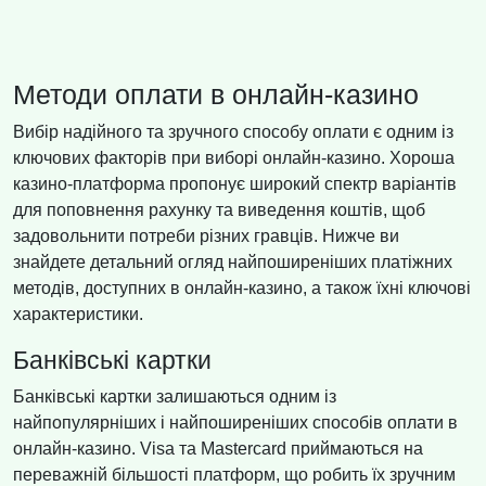
Методи оплати в онлайн-казино
Вибір надійного та зручного способу оплати є одним із
ключових факторів при виборі онлайн-казино. Хороша
казино-платформа пропонує широкий спектр варіантів
для поповнення рахунку та виведення коштів, щоб
задовольнити потреби різних гравців. Нижче ви
знайдете детальний огляд найпоширеніших платіжних
методів, доступних в онлайн-казино, а також їхні ключові
характеристики.
Банківські картки
Банківські картки залишаються одним із
найпопулярніших і найпоширеніших способів оплати в
онлайн-казино. Visa та Mastercard приймаються на
переважній більшості платформ, що робить їх зручним