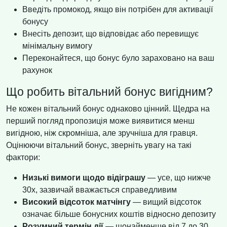
Введіть промокод, якщо він потрібен для активації
бонусу
Внесіть депозит, що відповідає або перевищує
мінімальну вимогу
Переконайтеся, що бонус було зараховано на ваш
рахунок
Що робить вітальний бонус вигідним?
Не кожен вітальний бонус однаково цінний. Щедра на
перший погляд пропозиція може виявитися менш
вигідною, ніж скромніша, але зручніша для гравця.
Оцінюючи вітальний бонус, зверніть увагу на такі
фактори:
Низькі вимоги щодо відіграшу
— усе, що нижче
30x, зазвичай вважається справедливим
Високий відсоток матчінгу
— вищий відсоток
означає більше бонусних коштів відносно депозиту
Розумний термін дії
— щонайменше від 7 до 30