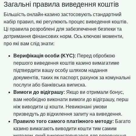
Загальні правила виведення коштів
Більшість онлайн-казино застосовують стандартний
набір правил, які регулюють процес виведення коштів.
Ці правила розроблені для забезпечення безпеки та
дотримання фінансових норм. Ось ключові моменти,
про які вам слід знати:
Верифікація особи (KYC):
Перед обробкою
першого виведення коштів казино вимагатиме
підтвердити вашу особу шляхом надання
документів, таких як паспорт, рахунок за комунальні
послуги або банківська виписка.
Вимоги до відіграшу:
Якщо ви отримали бонус,
вам необхідно виконати вимоги до відіграшу, перш
ніж виводити ці кошти. Невиконані умови
призведуть до відхилення запиту на виведення.
Правило того самого платіжного методу:
Багато
казино вимагають виводити кошти тим самим
методом, який використовувався для поповнення