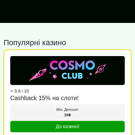
Популярні казино
⭐ 9.8 / 10
Cashback 15% на слоти!
Мін. Депозит
30₴
До казино!