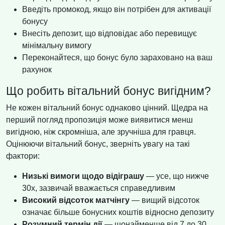
Введіть промокод, якщо він потрібен для активації
бонусу
Внесіть депозит, що відповідає або перевищує
мінімальну вимогу
Переконайтеся, що бонус було зараховано на ваш
рахунок
Що робить вітальний бонус вигідним?
Не кожен вітальний бонус однаково цінний. Щедра на
перший погляд пропозиція може виявитися менш
вигідною, ніж скромніша, але зручніша для гравця.
Оцінюючи вітальний бонус, зверніть увагу на такі
фактори:
Низькі вимоги щодо відіграшу
— усе, що нижче
30x, зазвичай вважається справедливим
Високий відсоток матчінгу
— вищий відсоток
означає більше бонусних коштів відносно депозиту
Розумний термін дії
— щонайменше від 7 до 30