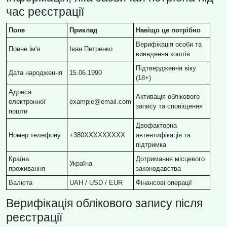
час реєстрації
Поле
Приклад
Навіщо це потрібно
Верифікація особи та
Повне ім'я
Іван Петренко
виведення коштів
Підтвердження віку
Дата народження
15.06.1990
(18+)
Адреса
Активація облікового
електронної
example@email.com
запису та сповіщення
пошти
Двофакторна
Номер телефону
+380XXXXXXXXX
автентифікація та
підтримка
Країна
Дотримання місцевого
Україна
проживання
законодавства
Валюта
UAH / USD / EUR
Фінансові операції
Верифікація облікового запису після
реєстрації