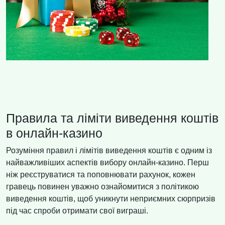
Правила та ліміти виведення коштів
в онлайн-казино
Розуміння правил і лімітів виведення коштів є одним із
найважливіших аспектів вибору онлайн-казино. Перш
ніж реєструватися та поповнювати рахунок, кожен
гравець повинен уважно ознайомитися з політикою
виведення коштів, щоб уникнути неприємних сюрпризів
під час спроби отримати свої виграші.