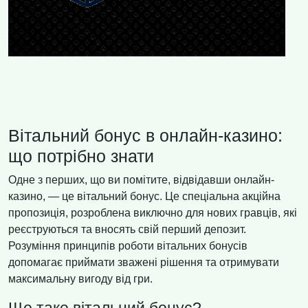
Вітальний бонус в онлайн-казино:
що потрібно знати
Одне з перших, що ви помітите, відвідавши онлайн-
казино, — це вітальний бонус. Це спеціальна акційна
пропозиція, розроблена виключно для нових гравців, які
реєструються та вносять свій перший депозит.
Розуміння принципів роботи вітальних бонусів
допомагає приймати зважені рішення та отримувати
максимальну вигоду від гри.
Що таке вітальний бонус?