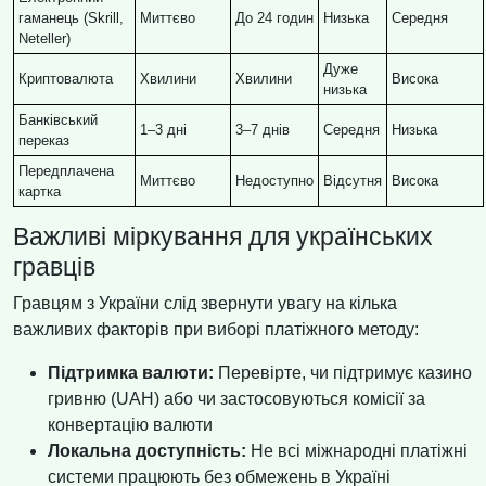
гаманець (Skrill,
Миттєво
До 24 годин
Низька
Середня
Neteller)
Дуже
Криптовалюта
Хвилини
Хвилини
Висока
низька
Банківський
1–3 дні
3–7 днів
Середня
Низька
переказ
Передплачена
Миттєво
Недоступно
Відсутня
Висока
картка
Важливі міркування для українських
гравців
Гравцям з України слід звернути увагу на кілька
важливих факторів при виборі платіжного методу:
Підтримка валюти:
Перевірте, чи підтримує казино
гривню (UAH) або чи застосовуються комісії за
конвертацію валюти
Локальна доступність:
Не всі міжнародні платіжні
системи працюють без обмежень в Україні