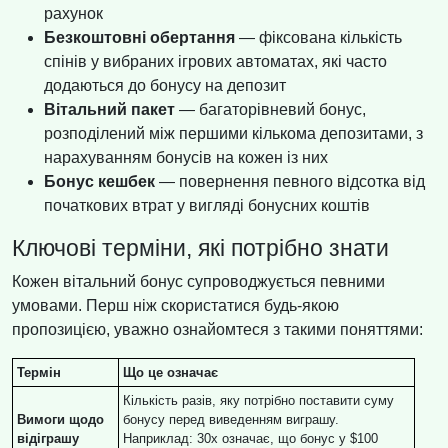
рахунок
Безкоштовні обертання
— фіксована кількість
спінів у вибраних ігрових автоматах, які часто
додаються до бонусу на депозит
Вітальний пакет
— багаторівневий бонус,
розподілений між першими кількома депозитами, з
нарахуванням бонусів на кожен із них
Бонус кешбек
— повернення певного відсотка від
початкових втрат у вигляді бонусних коштів
Ключові терміни, які потрібно знати
Кожен вітальний бонус супроводжується певними
умовами. Перш ніж скористатися будь-якою
пропозицією, уважно ознайомтеся з такими поняттями:
Термін
Що це означає
Кількість разів, яку потрібно поставити суму
Вимоги щодо
бонусу перед виведенням виграшу.
відіграшу
Наприклад: 30x означає, що бонус у $100