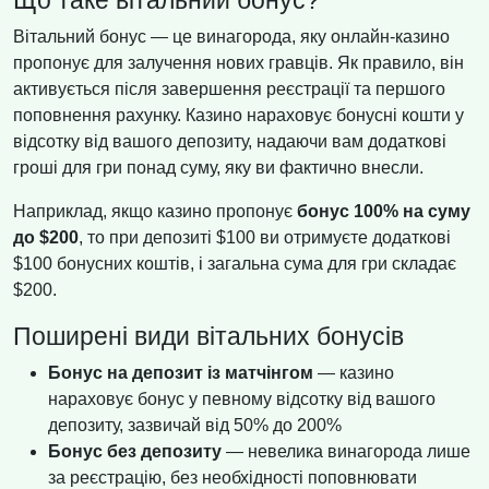
Вітальний бонус — це винагорода, яку онлайн-казино
пропонує для залучення нових гравців. Як правило, він
активується після завершення реєстрації та першого
поповнення рахунку. Казино нараховує бонусні кошти у
відсотку від вашого депозиту, надаючи вам додаткові
гроші для гри понад суму, яку ви фактично внесли.
Наприклад, якщо казино пропонує
бонус 100% на суму
до $200
, то при депозиті $100 ви отримуєте додаткові
$100 бонусних коштів, і загальна сума для гри складає
$200.
Поширені види вітальних бонусів
Бонус на депозит із матчінгом
— казино
нараховує бонус у певному відсотку від вашого
депозиту, зазвичай від 50% до 200%
Бонус без депозиту
— невелика винагорода лише
за реєстрацію, без необхідності поповнювати