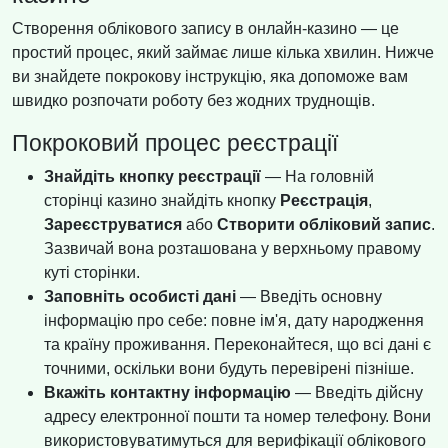
Створення облікового запису в онлайн-казино — це
простий процес, який займає лише кілька хвилин. Нижче
ви знайдете покрокову інструкцію, яка допоможе вам
швидко розпочати роботу без жодних труднощів.
Покроковий процес реєстрації
Знайдіть кнопку реєстрації
— На головній
сторінці казино знайдіть кнопку
Реєстрація
,
Зареєструватися
або
Створити обліковий запис
.
Зазвичай вона розташована у верхньому правому
куті сторінки.
Заповніть особисті дані
— Введіть основну
інформацію про себе: повне ім'я, дату народження
та країну проживання. Переконайтеся, що всі дані є
точними, оскільки вони будуть перевірені пізніше.
Вкажіть контактну інформацію
— Введіть дійсну
адресу електронної пошти та номер телефону. Вони
використовуватимуться для верифікації облікового