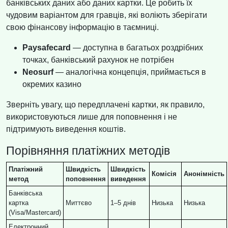
банківських даних або даних картки. Це робить їх
чудовим варіантом для гравців, які воліють зберігати
свою фінансову інформацію в таємниці.
Paysafecard
— доступна в багатьох роздрібних
точках, банківський рахунок не потрібен
Neosurf
— аналогічна концепція, приймається в
окремих казино
Зверніть увагу, що передплачені картки, як правило,
використовуються лише для поповнення і не
підтримують виведення коштів.
Порівняння платіжних методів
Платіжний
Швидкість
Швидкість
Комісія
Анонімність
метод
поповнення
виведення
Банківська
картка
Миттєво
1–5 днів
Низька
Низька
(Visa/Mastercard)
Електронний