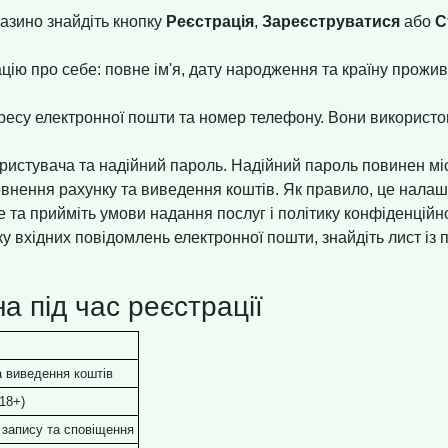
казино знайдіть кнопку
Реєстрація
,
Зареєструватися
або
С
ю про себе: повне ім'я, дату народження та країну прожива
ресу електронної пошти та номер телефону. Вони використову
ористувача та надійний пароль. Надійний пароль повинен міс
нення рахунку та виведення коштів. Як правило, це налашту
та прийміть умови надання послуг і політику конфіденційно
 вхідних повідомлень електронної пошти, знайдіть лист із 
а під час реєстрації
а виведення коштів
18+)
 запису та сповіщення