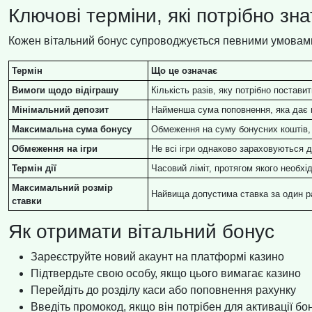
Ключові терміни, які потрібно зна
Кожен вітальний бонус супроводжується певними умовами
Термін
Що це означає
Вимоги щодо відіграшу
Кількість разів, яку потрібно постав
Мінімальний депозит
Найменша сума поповнення, яка дає 
Максимальна сума бонусу
Обмеження на суму бонусних коштів, 
Обмеження на ігри
Не всі ігри однаково зараховуються д
Термін дії
Часовий ліміт, протягом якого необхід
Максимальний розмір
Найвища допустима ставка за один р
ставки
Як отримати вітальний бонус
Зареєструйте новий акаунт на платформі казино
Підтвердьте свою особу, якщо цього вимагає казино
Перейдіть до розділу каси або поповнення рахунку
Введіть промокод, якщо він потрібен для активації бо