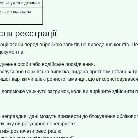
фікація та підтримка
о законодавства
сля реєстрації
ації особи перед обробкою запитів на виведення коштів. Ц
документів:
дчення особи або водійське посвідчення.
слуги або банківська виписка, видана протягом останніх трь
ншот картки чи електронного гаманця, що використовувався
е допоможе уникнути затримок, коли ви вирішите здійснити 
неправдиві дані можуть призвести до блокування облікового
ти
, яку ви регулярно перевіряєте.
ш ніж розпочати реєстрацію.