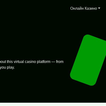
Онлайн Казино
ut this virtual casino platform — from
you play.