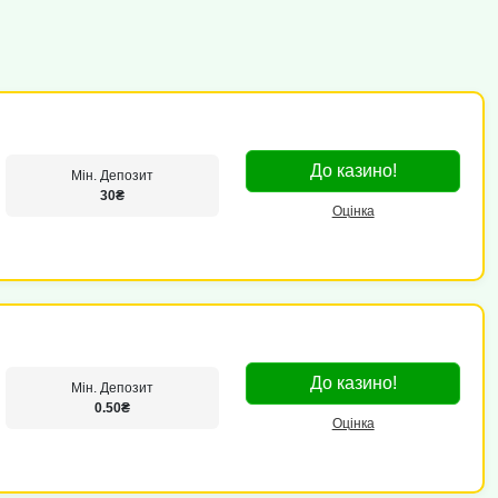
До казино!
Мін. Депозит
30₴
Оцінка
До казино!
Мін. Депозит
0.50₴
Оцінка