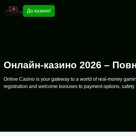
До казино!
Онлайн-казино 2026 – Повн
Online Casino is your gateway to a world of real-money gamin
registration and welcome bonuses to payment options, safety