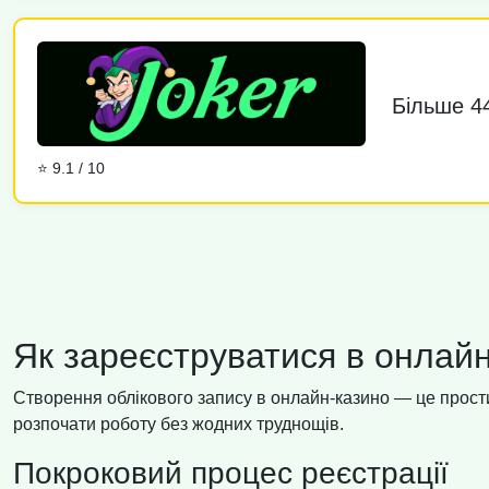
Більше 44
⭐ 9.1 / 10
Як зареєструватися в онлай
Створення облікового запису в онлайн-казино — це прост
розпочати роботу без жодних труднощів.
Покроковий процес реєстрації