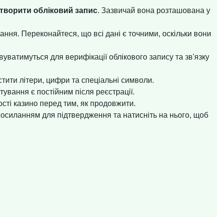
творити обліковий запис
. Зазвичай вона розташована у
ння. Переконайтеся, що всі дані є точними, оскільки вони
ватимуться для верифікації облікового запису та зв'язку
тити літери, цифри та спеціальні символи.
вання є постійним після реєстрації.
сті казино перед тим, як продовжити.
посиланням для підтвердження та натисніть на нього, щоб