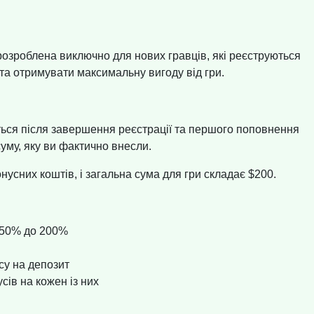
розроблена виключно для нових гравців, які реєструються
та отримувати максимальну вигоду від гри.
ється після завершення реєстрації та першого поповнення
суму, яку ви фактично внесли.
онусних коштів, і загальна сума для гри складає $200.
д 50% до 200%
су на депозит
ів на кожен із них