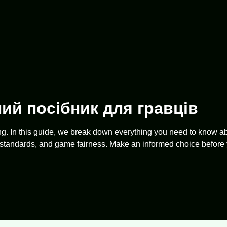
ий посібник для гравців
g. In this guide, we break down everything you need to know abo
 standards, and game fairness. Make an informed choice before 