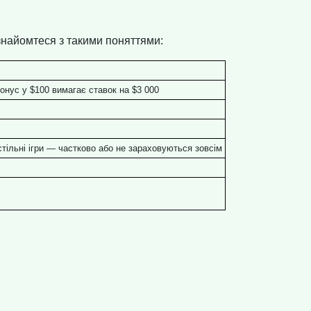
найомтеся з такими поняттями:
онус у $100 вимагає ставок на $3 000
стільні ігри — частково або не зараховуються зовсім