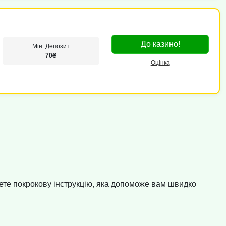
До казино!
Мін. Депозит
70₴
Оцінка
ете покрокову інструкцію, яка допоможе вам швидко