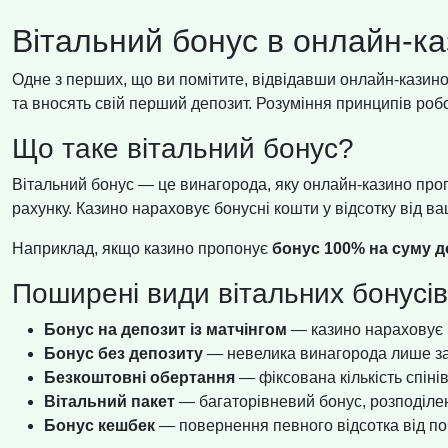
Вітальний бонус в онлайн-ка
Одне з перших, що ви помітите, відвідавши онлайн-казино
та вносять свій перший депозит. Розуміння принципів роб
Що таке вітальний бонус?
Вітальний бонус — це винагорода, яку онлайн-казино проп
рахунку. Казино нараховує бонусні кошти у відсотку від в
Наприклад, якщо казино пропонує
бонус 100% на суму д
Поширені види вітальних бонусів
Бонус на депозит із матчінгом
— казино нараховує б
Бонус без депозиту
— невелика винагорода лише за 
Безкоштовні обертання
— фіксована кількість спіні
Вітальний пакет
— багаторівневий бонус, розподілен
Бонус кешбек
— повернення певного відсотка від поч