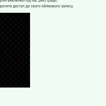
тупні виключно під час реєстрації.
ратити доступ до свого облікового запису.